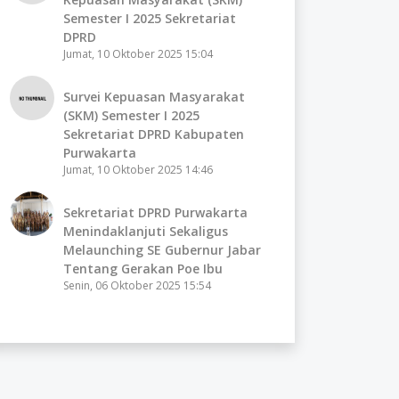
Semester I 2025 Sekretariat
DPRD
Jumat, 10 Oktober 2025 15:04
Survei Kepuasan Masyarakat
(SKM) Semester I 2025
Sekretariat DPRD Kabupaten
Purwakarta
Jumat, 10 Oktober 2025 14:46
Sekretariat DPRD Purwakarta
Menindaklanjuti Sekaligus
Melaunching SE Gubernur Jabar
Tentang Gerakan Poe Ibu
Senin, 06 Oktober 2025 15:54