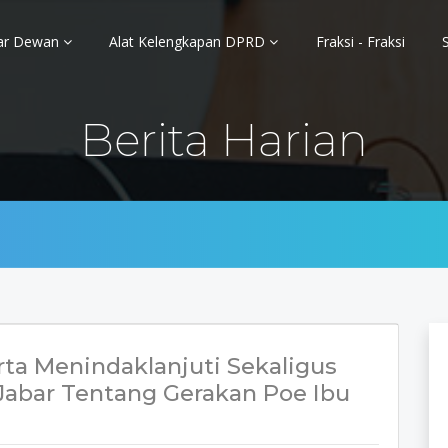
ar Dewan
Alat Kelengkapan DPRD
Fraksi - Fraksi
Berita Harian
ta Menindaklanjuti Sekaligus
Jabar Tentang Gerakan Poe Ibu