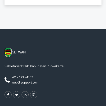
Sekretariat DPRD Kabupaten Purwakarta
+01 - 123 - 4567
web@support.com