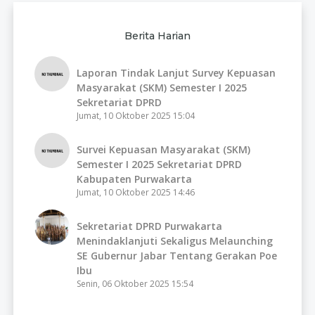
Berita Harian
Laporan Tindak Lanjut Survey Kepuasan
Masyarakat (SKM) Semester I 2025
Sekretariat DPRD
Jumat, 10 Oktober 2025 15:04
Survei Kepuasan Masyarakat (SKM)
Semester I 2025 Sekretariat DPRD
Kabupaten Purwakarta
Jumat, 10 Oktober 2025 14:46
Sekretariat DPRD Purwakarta
Menindaklanjuti Sekaligus Melaunching
SE Gubernur Jabar Tentang Gerakan Poe
Ibu
Senin, 06 Oktober 2025 15:54