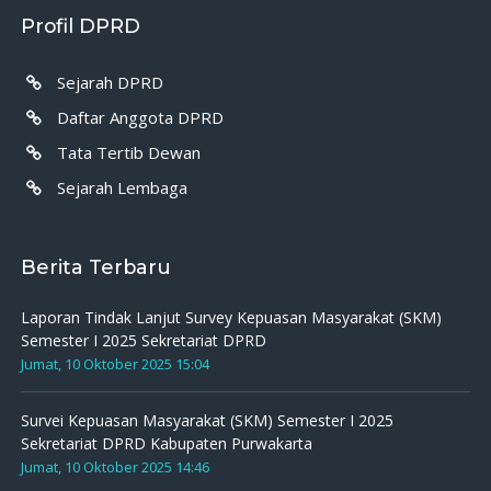
Profil DPRD
Sejarah DPRD
Daftar Anggota DPRD
Tata Tertib Dewan
Sejarah Lembaga
Berita Terbaru
Laporan Tindak Lanjut Survey Kepuasan Masyarakat (SKM)
Semester I 2025 Sekretariat DPRD
Jumat, 10 Oktober 2025 15:04
Survei Kepuasan Masyarakat (SKM) Semester I 2025
Sekretariat DPRD Kabupaten Purwakarta
Jumat, 10 Oktober 2025 14:46