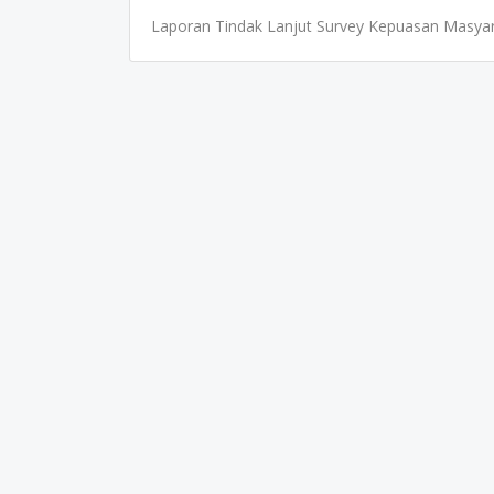
Laporan Tindak Lanjut Survey Kepuasan Masyar