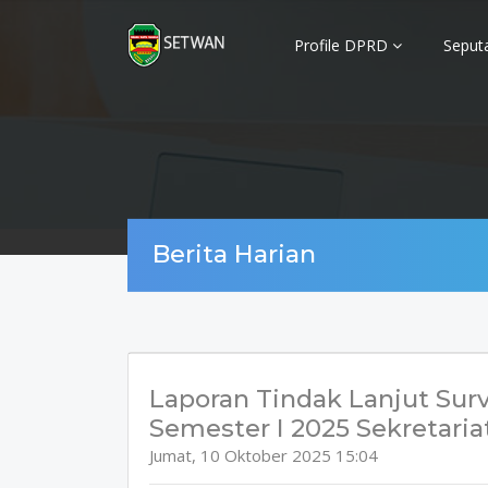
Profile DPRD
Seput
Berita Harian
Laporan Tindak Lanjut Sur
Semester I 2025 Sekretari
Jumat, 10 Oktober 2025 15:04