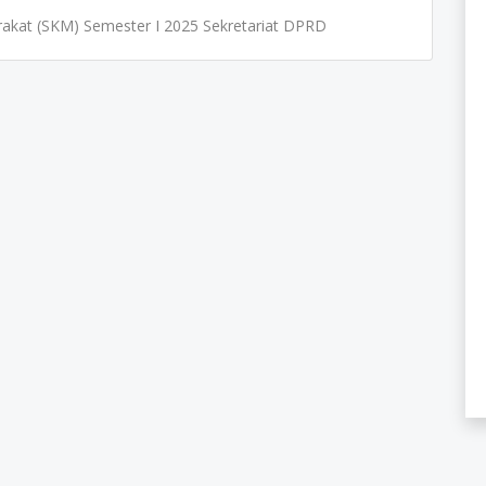
akat (SKM) Semester I 2025 Sekretariat DPRD