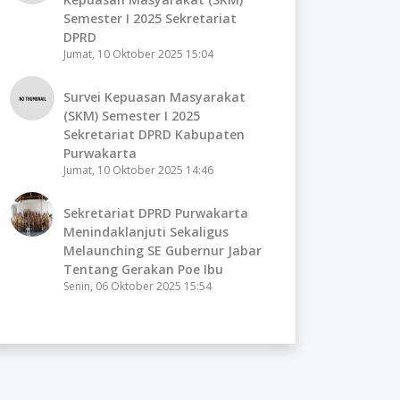
Semester I 2025 Sekretariat
DPRD
Jumat, 10 Oktober 2025 15:04
Survei Kepuasan Masyarakat
(SKM) Semester I 2025
Sekretariat DPRD Kabupaten
Purwakarta
Jumat, 10 Oktober 2025 14:46
Sekretariat DPRD Purwakarta
Menindaklanjuti Sekaligus
Melaunching SE Gubernur Jabar
Tentang Gerakan Poe Ibu
Senin, 06 Oktober 2025 15:54