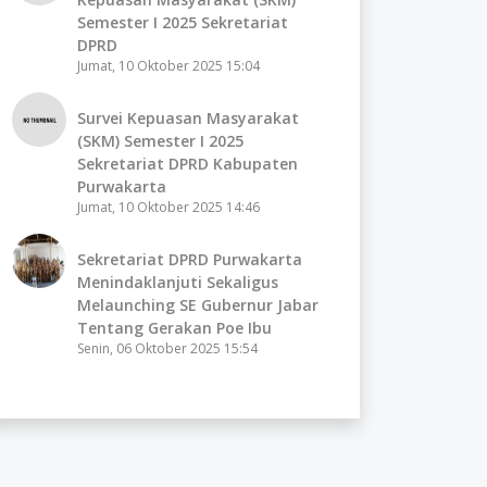
Semester I 2025 Sekretariat
DPRD
Jumat, 10 Oktober 2025 15:04
Survei Kepuasan Masyarakat
(SKM) Semester I 2025
Sekretariat DPRD Kabupaten
Purwakarta
Jumat, 10 Oktober 2025 14:46
Sekretariat DPRD Purwakarta
Menindaklanjuti Sekaligus
Melaunching SE Gubernur Jabar
Tentang Gerakan Poe Ibu
Senin, 06 Oktober 2025 15:54