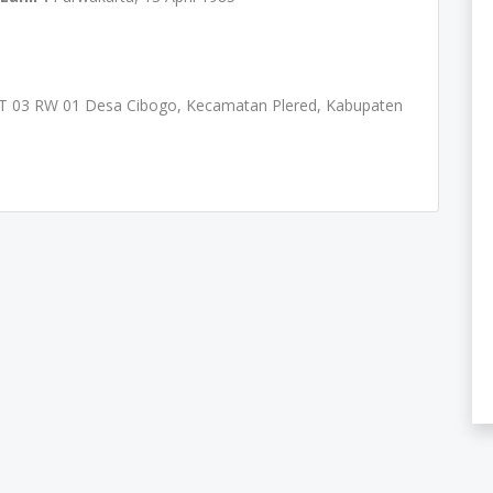
RT 03 RW 01 Desa Cibogo, Kecamatan Plered, Kabupaten