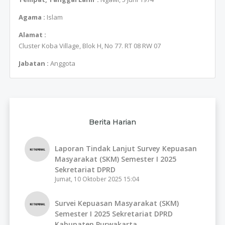
Agama :
Islam
Alamat :
Cluster Koba Village, Blok H, No 77. RT 08 RW 07
Jabatan :
Anggota
Berita Harian
Laporan Tindak Lanjut Survey Kepuasan
Masyarakat (SKM) Semester I 2025
Sekretariat DPRD
Jumat, 10 Oktober 2025 15:04
Survei Kepuasan Masyarakat (SKM)
Semester I 2025 Sekretariat DPRD
Kabupaten Purwakarta