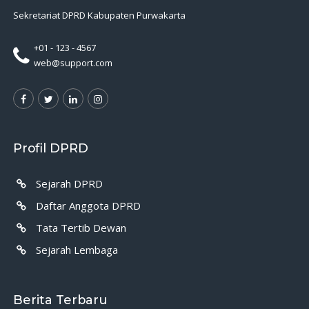
Sekretariat DPRD Kabupaten Purwakarta
+01 - 123 - 4567
web@support.com
Profil DPRD
Sejarah DPRD
Daftar Anggota DPRD
Tata Tertib Dewan
Sejarah Lembaga
Berita Terbaru