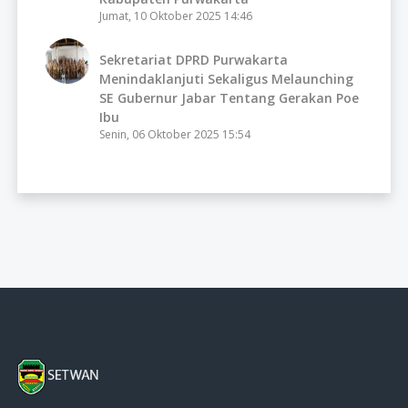
Jumat, 10 Oktober 2025 14:46
Sekretariat DPRD Purwakarta
Menindaklanjuti Sekaligus Melaunching
SE Gubernur Jabar Tentang Gerakan Poe
Ibu
Senin, 06 Oktober 2025 15:54